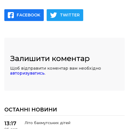
FACEBOOK
TWITTER
Залишити коментар
Щоб відправити коментар вам необхідно
авторизуватись
.
ОСТАННІ НОВИНИ
13:17
Літо бахмутських дітей