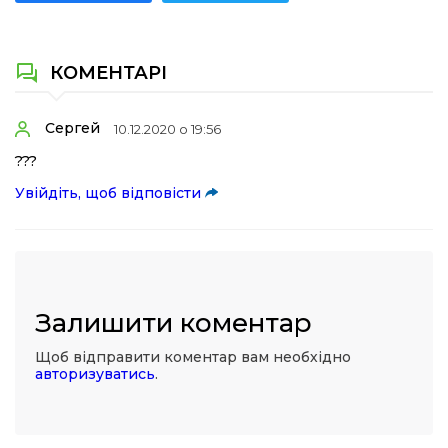
КОМЕНТАРІ
Сергей
10.12.2020 о 19:56
???
Увійдіть, щоб відповісти
Залишити коментар
Щоб відправити коментар вам необхідно
авторизуватись
.