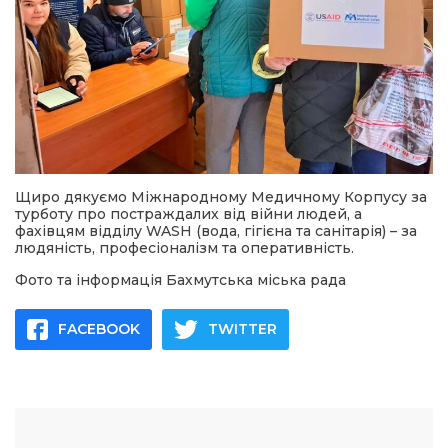
Щиро дякуємо Міжнародному Медичному Корпусу за
турботу про постраждалих від війни людей, а
фахівцям відділу WASH (вода, гігієна та санітарія) – за
людяність, професіоналізм та оперативність.
Фото та інформація Бахмутська міська рада
FACEBOOK
TWITTER