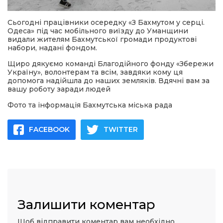
Сьогодні працівники осередку «З Бахмутом у серці.
Одеса» під час мобільного виїзду до Уманщини
видали жителям Бахмутської громади продуктові
набори, надані фондом.
Щиро дякуємо команді Благодійного фонду «Збережи
Україну», волонтерам та всім, завдяки кому ця
допомога надійшла до наших земляків. Вдячні вам за
вашу роботу заради людей
Фото та інформація Бахмутська міська рада
FACEBOOK
TWITTER
Залишити коментар
Щоб відправити коментар вам необхідно