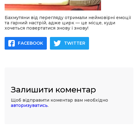
Бахмутяни від перегляду отримали неймовірні емоції
та гарний настрій, адже цирк — це місце, куди
хочеться повертатися знову і знову!
FACEBOOK
TWITTER
Залишити коментар
Щоб відправити коментар вам необхідно
авторизуватись
.