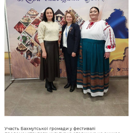
Участь Бахмутської громади у фестивалі