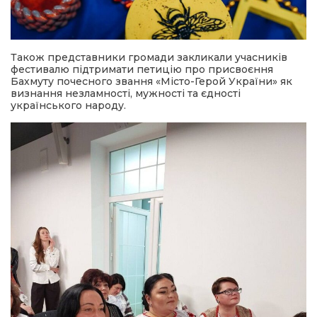
Також представники громади закликали учасників
фестивалю підтримати петицію про присвоєння
Бахмуту почесного звання «Місто-Герой України» як
визнання незламності, мужності та єдності
українського народу.