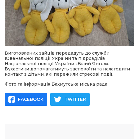
Виготовлених зайців передадуть до служби
Ювенальної поліції України та підрозділів
Національної поліції України «Білий Янгол».
Вухастики допомагатимуть заспокоїти та налагодити
контакт з дітьми, які пережили стресові події.
Фото та інформація Бахмутська міська рада
FACEBOOK
TWITTER