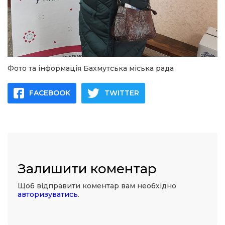
Фото та інформація Бахмутська міська рада
FACEBOOK
TWITTER
Залишити коментар
Щоб відправити коментар вам необхідно
авторизуватись
.