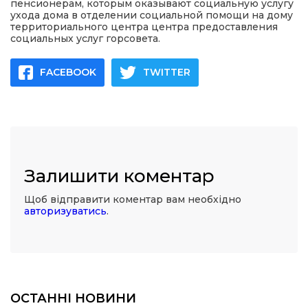
пенсионерам, которым оказывают социальную услугу
ухода дома в отделении социальной помощи на дому
территориального центра центра предоставления
социальных услуг горсовета.
FACEBOOK
TWITTER
Залишити коментар
Щоб відправити коментар вам необхідно
авторизуватись
.
ОСТАННІ НОВИНИ