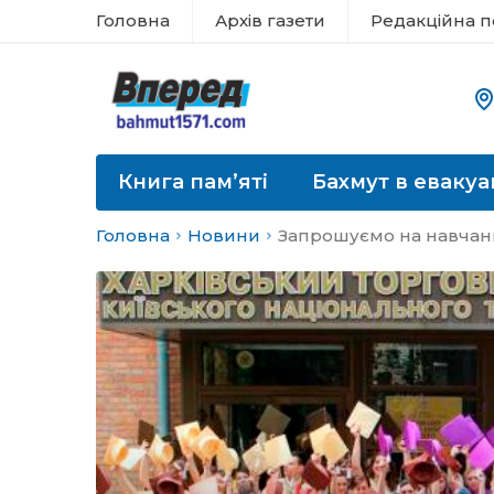
Головна
Архів газети
Редакційна п
Книга пам’яті
Бахмут в евакуа
Головна
Новини
Запрошуємо на навчан