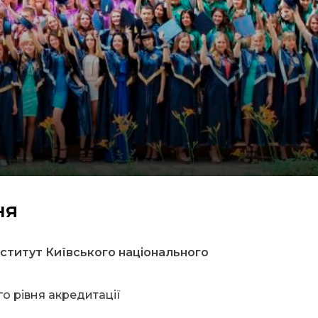
ня
ститут Київського національного
о рівня акредитації