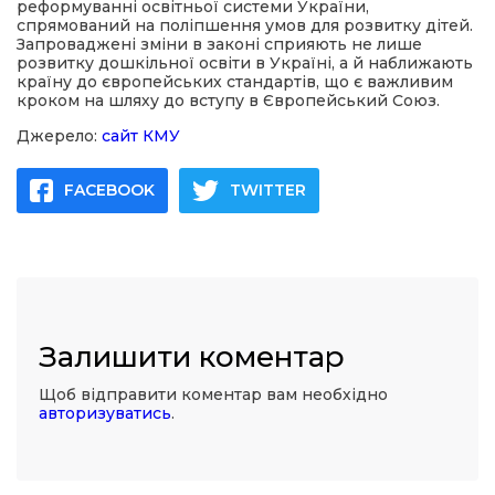
реформуванні освітньої системи України,
спрямований на поліпшення умов для розвитку дітей.
Запроваджені зміни в законі сприяють не лише
розвитку дошкільної освіти в Україні, а й наближають
країну до європейських стандартів, що є важливим
кроком на шляху до вступу в Європейський Союз.
Джерело:
сайт КМУ
FACEBOOK
TWITTER
Залишити коментар
Щоб відправити коментар вам необхідно
авторизуватись
.