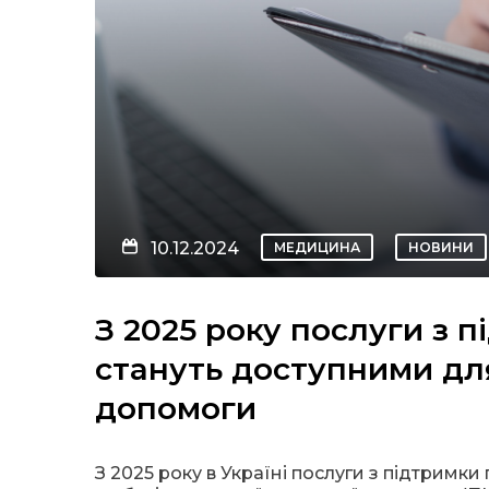
10.12.2024
МЕДИЦИНА
НОВИНИ
З 2025 року послуги з 
стануть доступними для
допомоги
З 2025 року в Україні послуги з підтримк