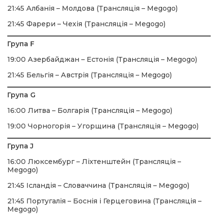
21:45 Албанія – Молдова (Трансляція – Megogo)
21:45 Фарери – Чехія (Трансляція – Megogo)
Група F
19:00 Азербайджан – Естонія (Трансляція – Megogo)
21:45 Бельгія – Австрія (Трансляція – Megogo)
Група G
16:00 Литва – Болгарія (Трансляція – Megogo)
19:00 Чорногорія – Угорщина (Трансляція – Megogo)
Група J
16:00 Люксембург – Ліхтенштейн (Трансляція –
Megogo)
21:45 Ісландія – Словаччина (Трансляція – Megogo)
21:45 Португалія – Боснія і Герцеговина (Трансляція –
Megogo)