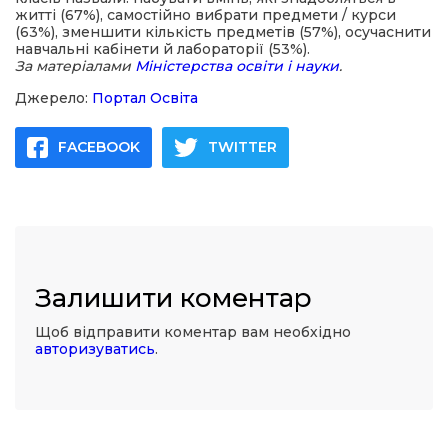
житті (67%), самостійно вибрати предмети / курси
(63%), зменшити кількість предметів (57%), осучаснити
навчальні кабінети й лабораторії (53%).
За матеріалами
Міністерства освіти і науки
.
Джерело:
Портал Освіта
FACEBOOK
TWITTER
Залишити коментар
Щоб відправити коментар вам необхідно
авторизуватись
.