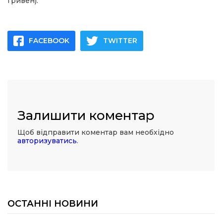
гривен).
FACEBOOK
TWITTER
Залишити коментар
Щоб відправити коментар вам необхідно
авторизуватись
.
ОСТАННІ НОВИНИ