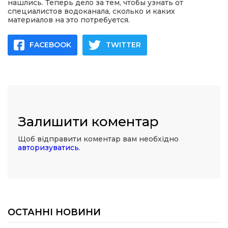
нашлись. Теперь дело за тем, чтобы узнать от
специалистов водоканала, сколько и каких
материалов на это потребуется.
FACEBOOK
TWITTER
Залишити коментар
Щоб відправити коментар вам необхідно
авторизуватись
.
ОСТАННІ НОВИНИ