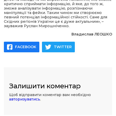
критично сприймати інформацію, й яке, до того ж,
зможе аналізувати інформацію, розпізнаючи
маніпуляції та фейки. Таким чином ми створюємо
певний потенціал інформаційної стійкості. Саме для
Східних регіонів України це є дуже актуальним», –
зауважив Руслан Мирошніченко.
Владислав ЛЕОШКО
FACEBOOK
TWITTER
Залишити коментар
Щоб відправити коментар вам необхідно
авторизуватись
.