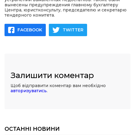
вынесены предупреждения главному бухгалтеру
Центра, юристконсульту, председателю и секретарю
тендерного комитета.
FACEBOOK
TWITTER
Залишити коментар
Щоб відправити коментар вам необхідно
авторизуватись
.
ОСТАННІ НОВИНИ