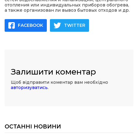
отопления или индивидуальных приборов обогрева,
а также организован ли вывоз бытовых отходов и др.
FACEBOOK
TWITTER
Залишити коментар
Щоб відправити коментар вам необхідно
авторизуватись
.
ОСТАННІ НОВИНИ