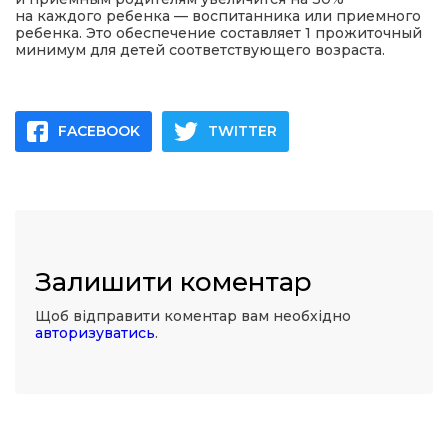
на каждого ребенка — воспитанника или приемного
ребенка. Это обеспечение составляет 1 прожиточный
минимум для детей соответствующего возраста.
FACEBOOK
TWITTER
Залишити коментар
Щоб відправити коментар вам необхідно
авторизуватись
.