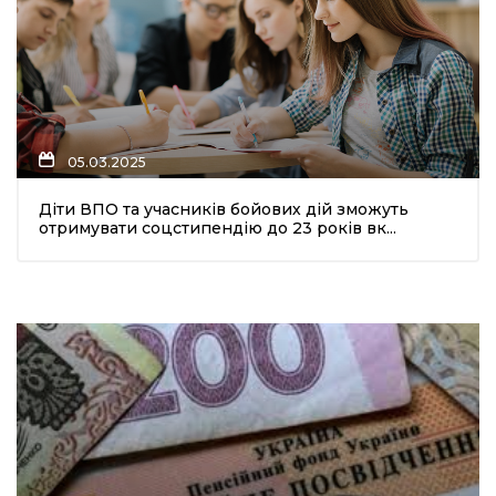
05.03.2025
Діти ВПО та учасників бойових дій зможуть
отримувати соцстипендію до 23 років вк...