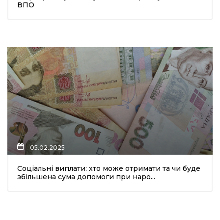
ВПО
05.02.2025
Соціальні виплати: хто може отримати та чи буде
збільшена сума допомоги при наро...