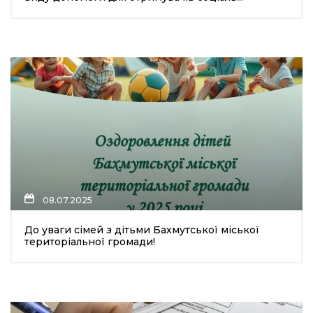
08.07.2025
До уваги сімей з дітьми Бахмутської міської
територіальної громади!