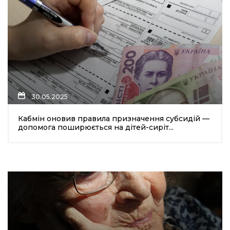
30.05.2025
Кабмін оновив правила призначення субсидій —
допомога поширюється на дітей-сиріт...