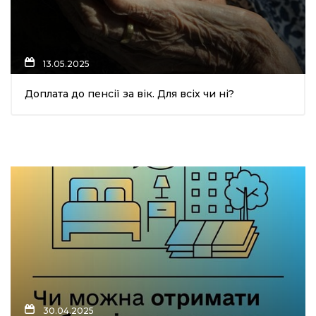
13.05.2025
Доплата до пенсії за вік. Для всіх чи ні?
30.04.2025