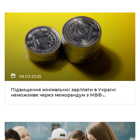
06.03.2025
Підвищення мінімальної зарплати в Україні
неможливе через меморандум з МВФ ̵...