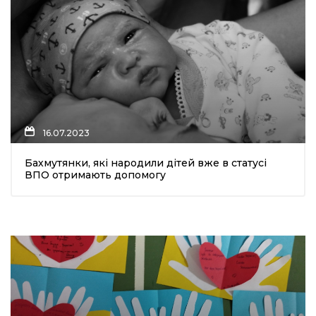
16.07.2023
Бахмутянки, які народили дітей вже в статусі
ВПО отримають допомогу