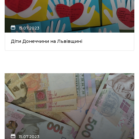
15.07.2023
Діти Донеччини на Львівщині
15.07.2023