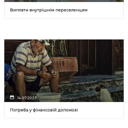
Виплати внутрішнім переселенцям
14.07.2023
Потреба у фінансовій допомозі