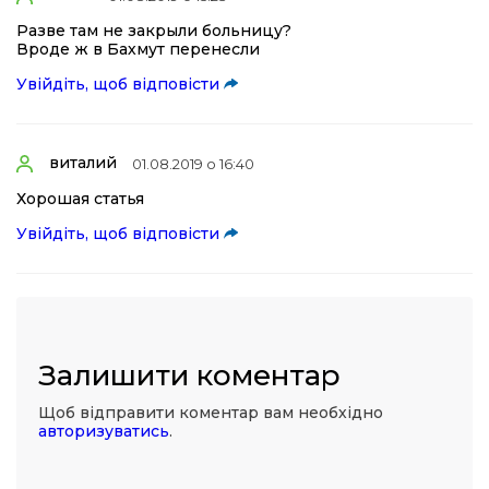
Разве там не закрыли больницу?
Вроде ж в Бахмут перенесли
Увійдіть, щоб відповісти
виталий
01.08.2019 о 16:40
Хорошая статья
Увійдіть, щоб відповісти
Залишити коментар
Щоб відправити коментар вам необхідно
авторизуватись
.