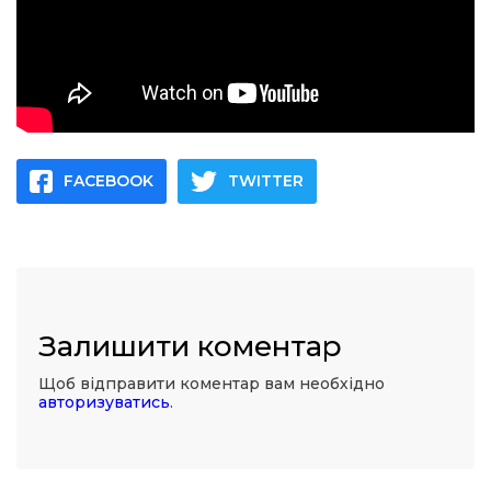
FACEBOOK
TWITTER
Залишити коментар
Щоб відправити коментар вам необхідно
авторизуватись
.