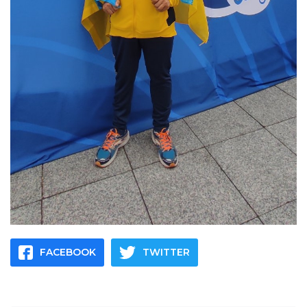
FACEBOOK
TWITTER